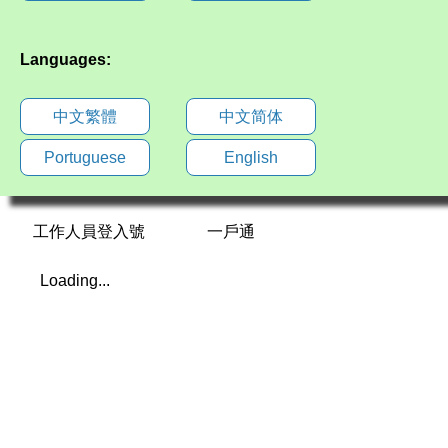
Languages:
中文繁體
中文简体
Portuguese
English
工作人員登入號
一戶通
Loading...